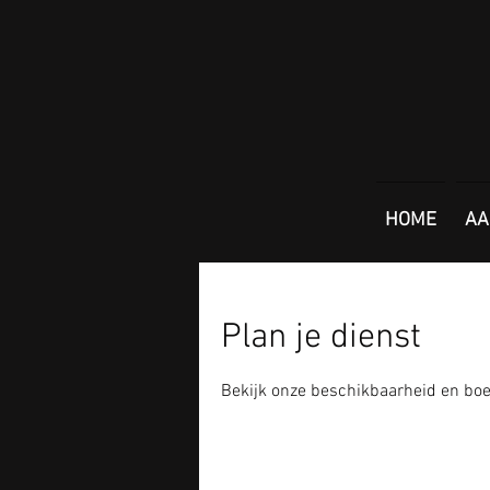
HOME
AA
Plan je dienst
Bekijk onze beschikbaarheid en boe