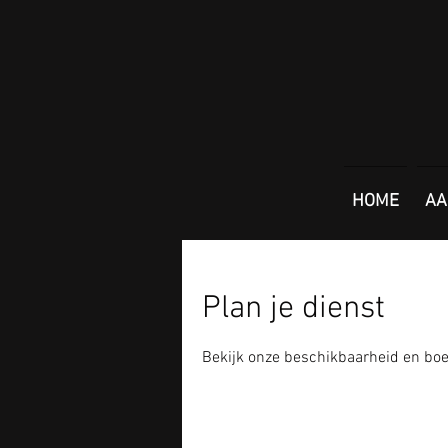
HOME
AA
Plan je dienst
Bekijk onze beschikbaarheid en boe