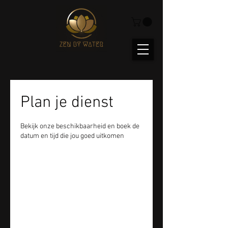
Plan je dienst
Bekijk onze beschikbaarheid en boek de
datum en tijd die jou goed uitkomen