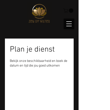
Plan je dienst
Bekijk onze beschikbaarheid en boek de
datum en tijd die jou goed uitkomen