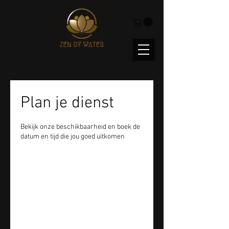
Plan je dienst
Bekijk onze beschikbaarheid en boek de
datum en tijd die jou goed uitkomen