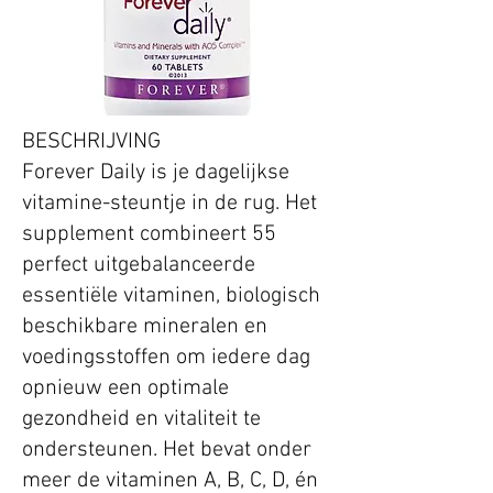
BESCHRIJVING
Forever Daily is je dagelijkse
vitamine-steuntje in de rug. Het
supplement combineert 55
perfect uitgebalanceerde
essentiële vitaminen, biologisch
beschikbare mineralen en
voedingsstoffen om iedere dag
opnieuw een optimale
gezondheid en vitaliteit te
ondersteunen. Het bevat onder
meer de vitaminen A, B, C, D, én