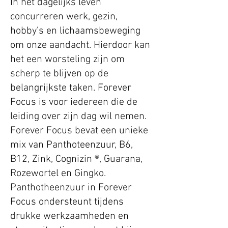
In het dagelijks leven
concurreren werk, gezin,
hobby’s en lichaamsbeweging
om onze aandacht. Hierdoor kan
het een worsteling zijn om
scherp te blijven op de
belangrijkste taken. Forever
Focus is voor iedereen die de
leiding over zijn dag wil nemen.
Forever Focus bevat een unieke
mix van Panthoteenzuur, B6,
B12, Zink, Cognizin ®, Guarana,
Rozewortel en Gingko.
Panthotheenzuur in Forever
Focus ondersteunt tijdens
drukke werkzaamheden en