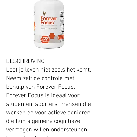
BESCHRIJVING
Leef je leven niet zoals het komt.
Neem zelf de controle met
behulp van Forever Focus.
Forever Focus is ideaal voor
studenten, sporters, mensen die
werken en voor actieve senioren
die hun algemene cognitieve
vermogen willen ondersteunen.