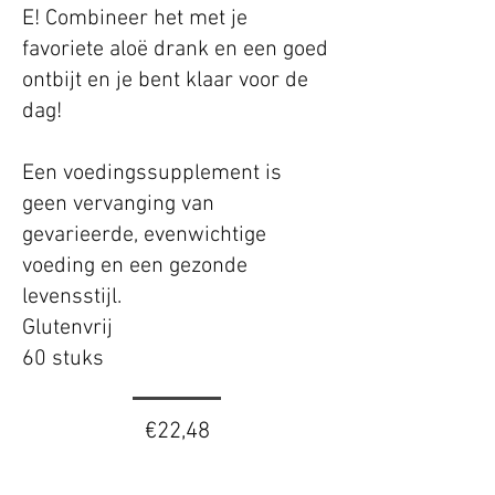
E! Combineer het met je
favoriete aloë drank en een goed
ontbijt en je bent klaar voor de
dag!
Een voedingssupplement is
geen vervanging van
gevarieerde, evenwichtige
voeding en een gezonde
levensstijl.
Glutenvrij
60 stuks
€22,48