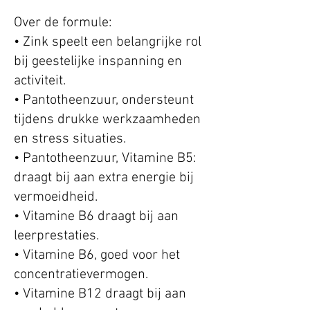
Over de formule:
• Zink speelt een belangrijke rol
bij geestelijke inspanning en
activiteit.
• Pantotheenzuur, ondersteunt
tijdens drukke werkzaamheden
en stress situaties.
• Pantotheenzuur, Vitamine B5:
draagt bij aan extra energie bij
vermoeidheid.
• Vitamine B6 draagt bij aan
leerprestaties.
• Vitamine B6, goed voor het
concentratievermogen.
• Vitamine B12 draagt bij aan