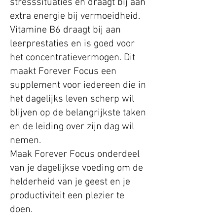
stresssituaties en draagt bij aan
extra energie bij vermoeidheid.
Vitamine B6 draagt bij aan
leerprestaties en is goed voor
het concentratievermogen. Dit
maakt Forever Focus een
supplement voor iedereen die in
het dagelijks leven scherp wil
blijven op de belangrijkste taken
en de leiding over zijn dag wil
nemen.
Maak Forever Focus onderdeel
van je dagelijkse voeding om de
helderheid van je geest en je
productiviteit een plezier te
doen.