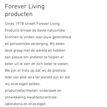
Forever Living
producten
Sinds 1978 streeft Forever Living
Products ernaar de beste natuurlijke
bronnen te vinden voor jouw gezondheid
en persoonlijke verzorging. Wij delen
deze graag met de wereld en hebben
een passie om anderen te helpen er
beter uit te zien en zich beter te voelen.
We zijn er trots op dat wij de grootste
teler van aloë vera ter wereld zijn en dat
wij onze eigen velden,
productiefaciliteiten, onderzoek en
ontwikkeling, kwaliteitscontrole-
laboratoria en onze eigen