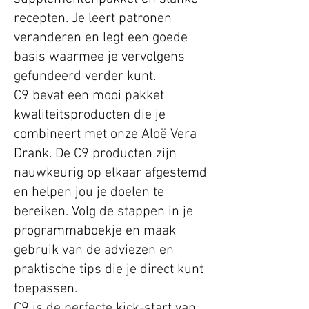
recepten. Je leert patronen
veranderen en legt een goede
basis waarmee je vervolgens
gefundeerd verder kunt.
C9 bevat een mooi pakket
kwaliteitsproducten die je
combineert met onze Aloë Vera
Drank. De C9 producten zijn
nauwkeurig op elkaar afgestemd
en helpen jou je doelen te
bereiken. Volg de stappen in je
programmaboekje en maak
gebruik van de adviezen en
praktische tips die je direct kunt
toepassen.
C9 is de perfecte kick-start van