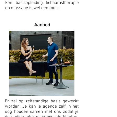
Een basisopleiding lichaamstherapie
en massage is wel een must.
Aanbod
Er zal op zelfstandige basis gewerkt
worden. Je kan je agenda zelf in het
oog houden samen met ons zodat je