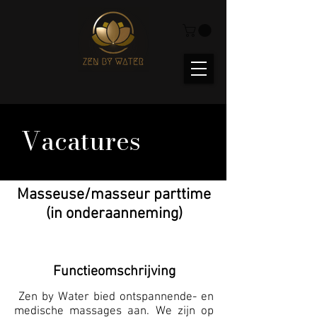
Vacatures
Masseuse/masseur parttime
(in onderaanneming)
Functieomschrijving
Zen by Water bied ontspannende- en
medische massages aan. We zijn op