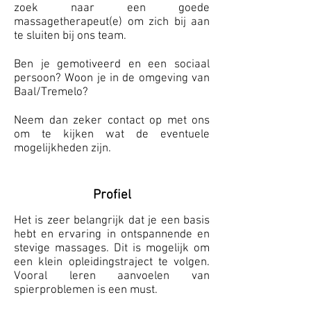
zoek naar een goede
massagetherapeut(e) om zich bij aan
te sluiten bij ons team.
Ben je gemotiveerd en een sociaal
persoon? Woon je in de omgeving van
Baal/Tremelo?
Neem dan zeker contact op met ons
om te kijken wat de eventuele
mogelijkheden zijn.
Profiel
Het is zeer belangrijk dat je een basis
hebt en ervaring in ontspannende en
stevige massages. Dit is mogelijk om
een klein opleidingstraject te volgen.
Vooral leren aanvoelen van
spierproblemen is een must.