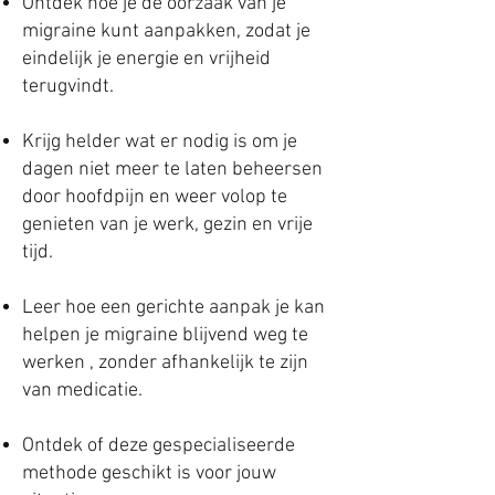
Ontdek hoe je de oorzaak van je
migraine kunt aanpakken, zodat je
eindelijk je energie en vrijheid
terugvindt.
Krijg helder wat er nodig is om je
dagen niet meer te laten beheersen
door hoofdpijn en weer volop te
genieten van je werk, gezin en vrije
tijd.
Leer hoe een gerichte aanpak je kan
helpen je migraine blijvend weg te
werken , zonder afhankelijk te zijn
van medicatie.
Ontdek of deze gespecialiseerde
methode geschikt is voor jouw