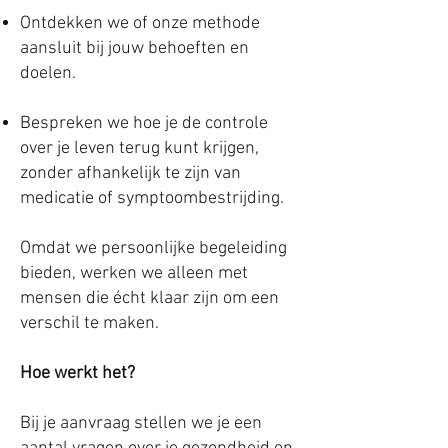
Ontdekken we of onze methode
aansluit bij jouw behoeften en
doelen.
Bespreken we hoe je de controle
over je leven terug kunt krijgen,
zonder afhankelijk te zijn van
medicatie of symptoombestrijding.
Omdat we persoonlijke begeleiding
bieden, werken we alleen met
mensen die écht klaar zijn om een
verschil te maken.
Hoe werkt het?
Bij je aanvraag stellen we je een