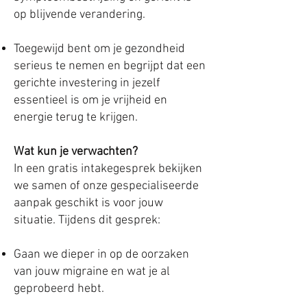
op blijvende verandering.
Toegewijd bent om je gezondheid
serieus te nemen en begrijpt dat een
gerichte investering in jezelf
essentieel is om je vrijheid en
energie terug te krijgen.
Wat kun je verwachten?
In een gratis intakegesprek bekijken
we samen of onze gespecialiseerde
aanpak geschikt is voor jouw
situatie. Tijdens dit gesprek:
Gaan we dieper in op de oorzaken
van jouw migraine en wat je al
geprobeerd hebt.