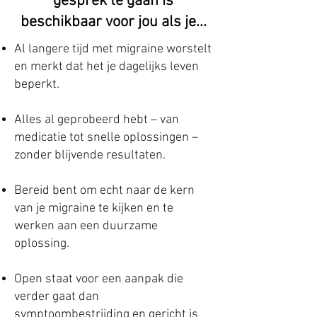
gesprek te gaan is
beschikbaar voor jou als je...
Al langere tijd met migraine worstelt
en merkt dat het je dagelijks leven
beperkt.
Alles al geprobeerd hebt – van
medicatie tot snelle oplossingen –
zonder blijvende resultaten.
Bereid bent om echt naar de kern
van je migraine te kijken en te
werken aan een duurzame
oplossing.
Open staat voor een aanpak die
verder gaat dan
symptoombestrijding en gericht is