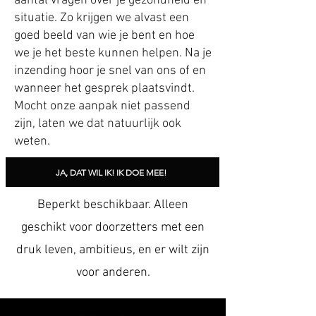
aantal vragen over je gezondheid en
situatie. Zo krijgen we alvast een
goed beeld van wie je bent en hoe
we je het beste kunnen helpen. Na je
inzending hoor je snel van ons of en
wanneer het gesprek plaatsvindt.
Mocht onze aanpak niet passend
zijn, laten we dat natuurlijk ook
weten.
JA, DAT WIL IK! IK DOE MEE!
Beperkt beschikbaar. Alleen
geschikt voor doorzetters met een
druk leven, ambitieus, en er wilt zijn
voor anderen.